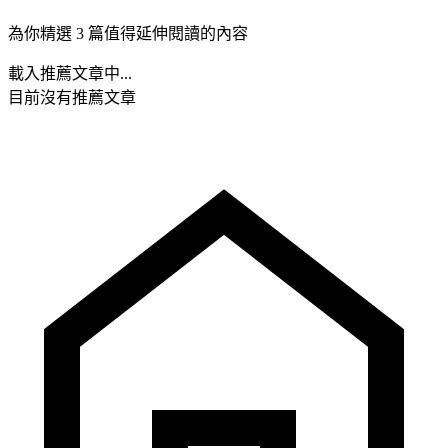
為你精選 3 篇值得延伸閱讀的內容
載入推薦文章中...
目前沒有推薦文章