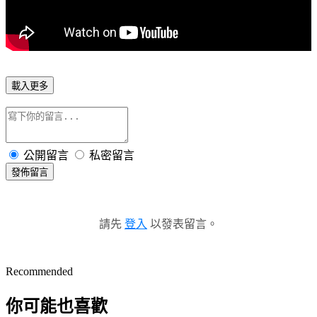
載入更多
公開留言
私密留言
發佈留言
請先
登入
以發表留言。
Recommended
你可能也喜歡