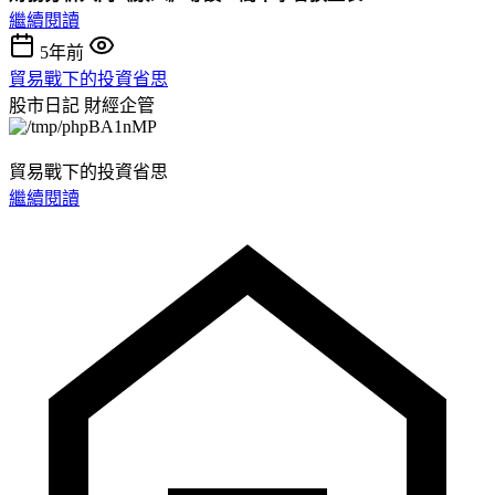
繼續閱讀
5年前
貿易戰下的投資省思
股市日記
財經企管
貿易戰下的投資省思
繼續閱讀