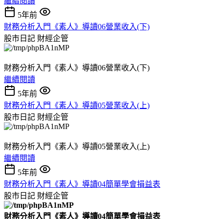
繼續閱讀
5年前
財務分析入門《素人》導讀06營業收入(下)
股市日記
財經企管
財務分析入門《素人》導讀06營業收入(下)
繼續閱讀
5年前
財務分析入門《素人》導讀05營業收入(上)
股市日記
財經企管
財務分析入門《素人》導讀05營業收入(上)
繼續閱讀
5年前
財務分析入門《素人》導讀04簡單學會損益表
股市日記
財經企管
財務分析入門《素人》導讀04簡單學會損益表