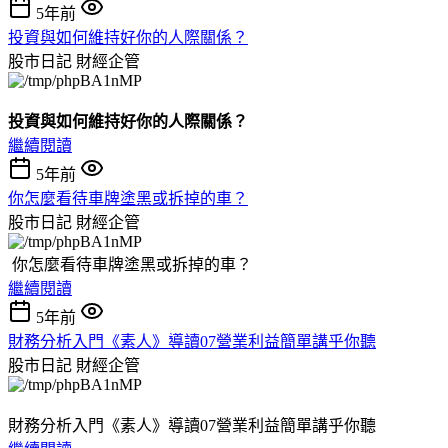
5年前
投資與如何維持好你的人際關係？
股市日記
財經企管
投資與如何維持好你的人際關係？
繼續閱讀
5年前
你怎麼看待車牌塗黑或拆掉的車？
股市日記
財經企管
你怎麼看待車牌塗黑或拆掉的車？
繼續閱讀
5年前
財務分析入門《素人》導讀07營業利益簡單講乎你聽
股市日記
財經企管
財務分析入門《素人》導讀07營業利益簡單講乎你聽