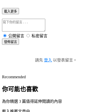
載入更多
公開留言
私密留言
發佈留言
請先
登入
以發表留言。
Recommended
你可能也喜歡
為你精選 3 篇值得延伸閱讀的內容
載入推薦文章中...