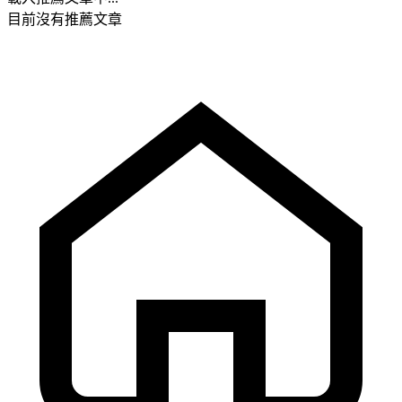
目前沒有推薦文章