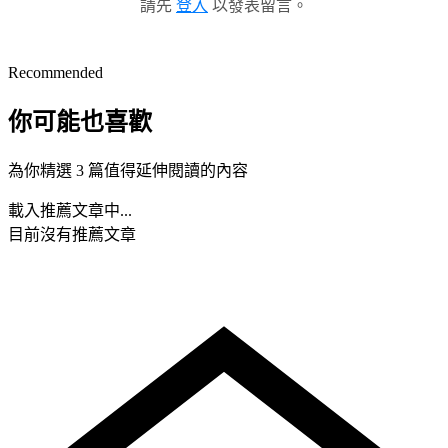
請先
登入
以發表留言。
Recommended
你可能也喜歡
為你精選 3 篇值得延伸閱讀的內容
載入推薦文章中...
目前沒有推薦文章