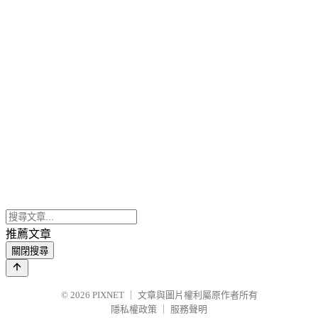
推薦文章
關閉搜尋
© 2026
PIXNET
｜
文章與圖片權利屬原作者所有
隱私權政策
｜
服務聲明