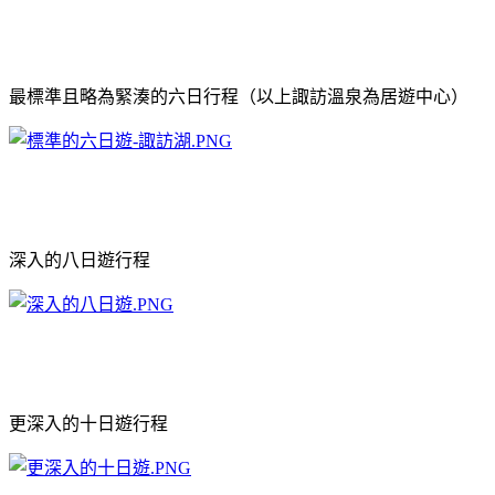
最標準且略為緊湊的六日行程（以上諏訪溫泉為居遊中心）
深入的八日遊行程
更深入的十日遊行程