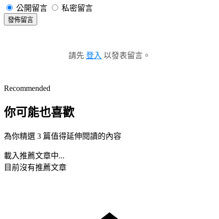
公開留言
私密留言
發佈留言
請先
登入
以發表留言。
Recommended
你可能也喜歡
為你精選 3 篇值得延伸閱讀的內容
載入推薦文章中...
目前沒有推薦文章