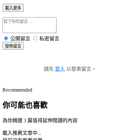
載入更多
公開留言
私密留言
發佈留言
請先
登入
以發表留言。
Recommended
你可能也喜歡
為你精選 3 篇值得延伸閱讀的內容
載入推薦文章中...