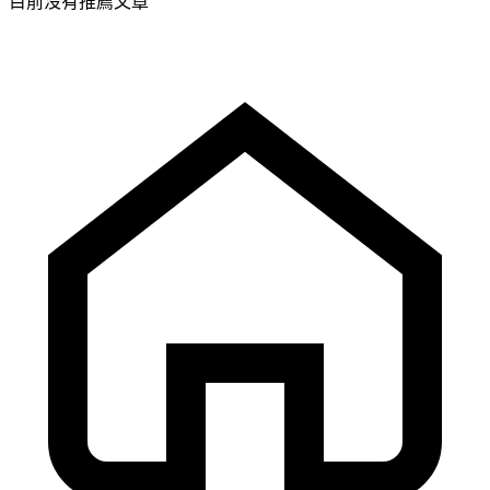
目前沒有推薦文章