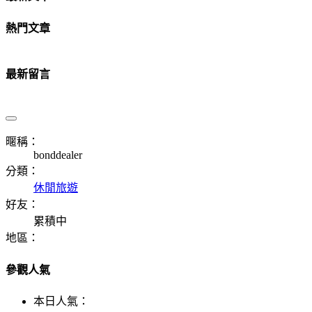
熱門文章
最新留言
暱稱：
bonddealer
分類：
休閒旅遊
好友：
累積中
地區：
參觀人氣
本日人氣：