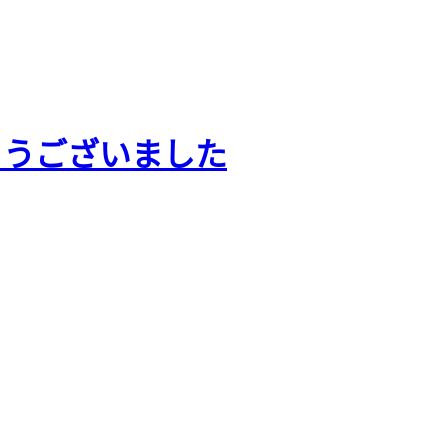
とうございました