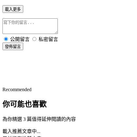
載入更多
公開留言
私密留言
發佈留言
Recommended
你可能也喜歡
為你精選 3 篇值得延伸閱讀的內容
載入推薦文章中...