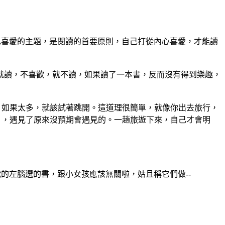
己喜愛的主題，是閱讀的首要原則，自己打從內心喜愛，才能讀
讀，不喜歡，就不讀，如果讀了一本書，反而沒有得到樂趣，
如果太多，就該試著跳開。這道理很簡單，就像你出去旅行，
』，遇見了原來沒預期會遇見的。一趟旅遊下來，自己才會明
的左腦選的書，跟小女孩應該無關啦，姑且稱它們做--