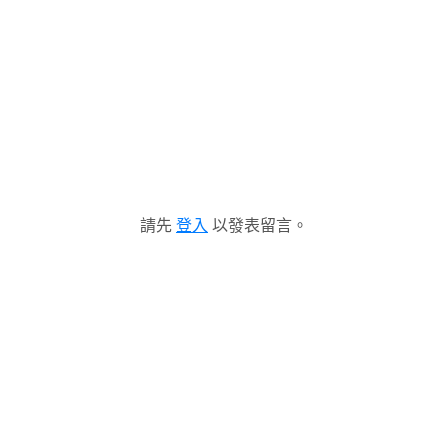
請先
登入
以發表留言。