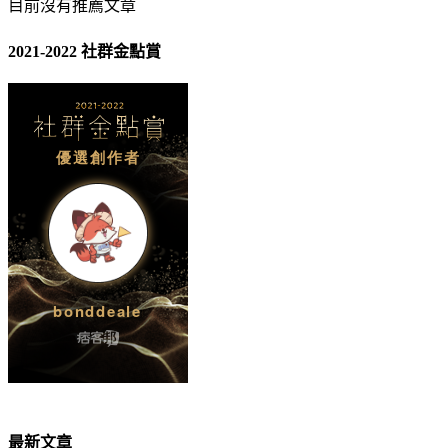
目前沒有推薦文章
2021-2022 社群金點賞
最新文章