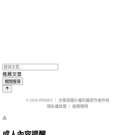
推薦文章
關閉搜尋
© 2026
PIXNET
｜
文章與圖片權利屬原作者所有
隱私權政策
｜
服務聲明
⚠️
成人內容提醒