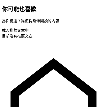
你可能也喜歡
為你精選 3 篇值得延伸閱讀的內容
載入推薦文章中...
目前沒有推薦文章