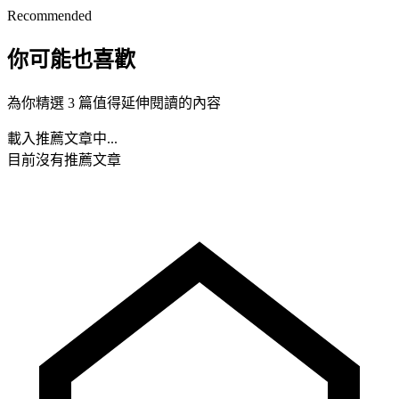
Recommended
你可能也喜歡
為你精選 3 篇值得延伸閱讀的內容
載入推薦文章中...
目前沒有推薦文章