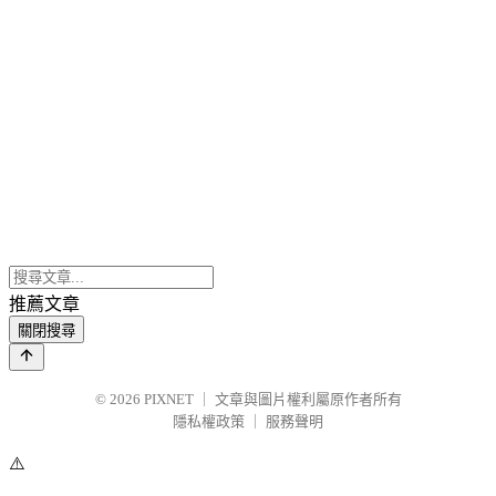
推薦文章
關閉搜尋
© 2026
PIXNET
｜
文章與圖片權利屬原作者所有
隱私權政策
｜
服務聲明
⚠️