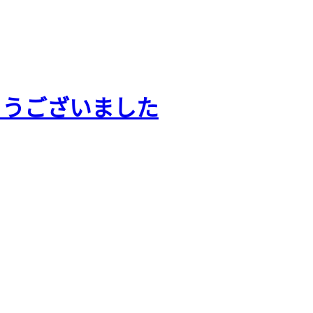
とうございました