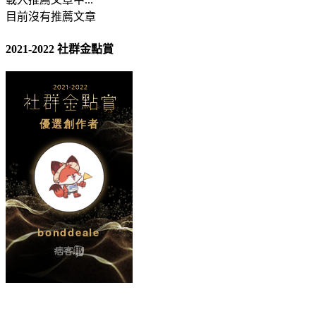
目前沒有推薦文章
2021-2022 社群金點賞