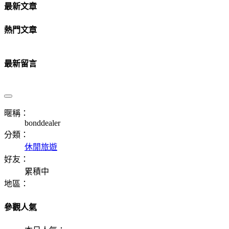
最新文章
熱門文章
最新留言
暱稱：
bonddealer
分類：
休閒旅遊
好友：
累積中
地區：
參觀人氣