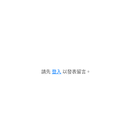
請先
登入
以發表留言。