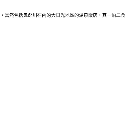
附近，當然包括鬼怒川在內的大日光地區的溫泉飯店，其一泊二食