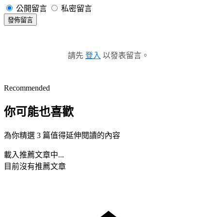
公開留言
私密留言
發佈留言
請先
登入
以發表留言。
Recommended
你可能也喜歡
為你精選 3 篇值得延伸閱讀的內容
載入推薦文章中...
目前沒有推薦文章