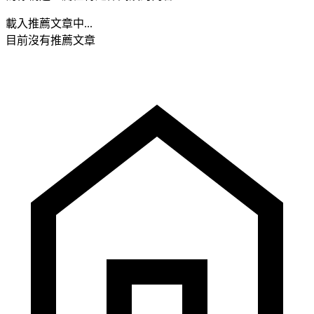
載入推薦文章中...
目前沒有推薦文章