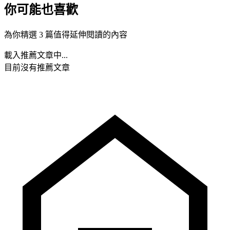
你可能也喜歡
為你精選 3 篇值得延伸閱讀的內容
載入推薦文章中...
目前沒有推薦文章