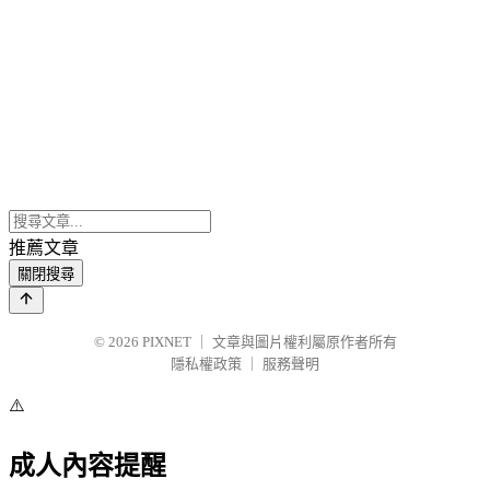
推薦文章
關閉搜尋
© 2026
PIXNET
｜
文章與圖片權利屬原作者所有
隱私權政策
｜
服務聲明
⚠️
成人內容提醒