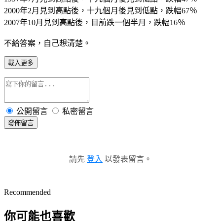
2000年2月見到高點後，十九個月後見到低點，跌幅67％
2007年10月見到高點後，目前跌一個半月，跌幅16％
不給答案，自己想清楚。
載入更多
公開留言
私密留言
發佈留言
請先
登入
以發表留言。
Recommended
你可能也喜歡