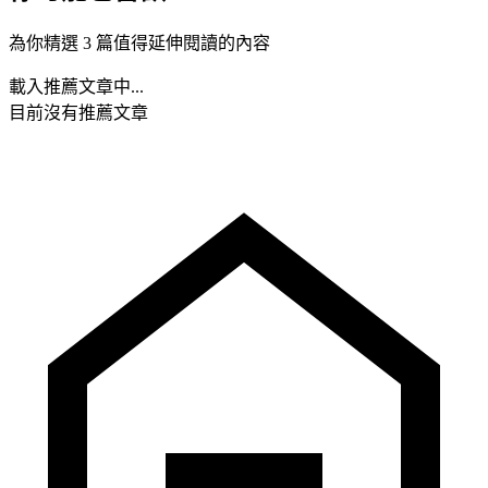
為你精選 3 篇值得延伸閱讀的內容
載入推薦文章中...
目前沒有推薦文章