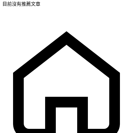
目前沒有推薦文章