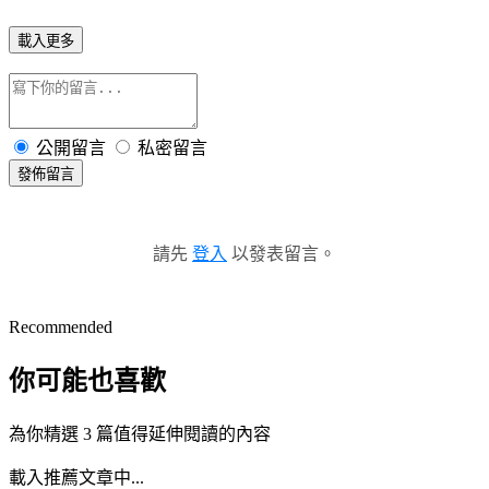
載入更多
公開留言
私密留言
發佈留言
請先
登入
以發表留言。
Recommended
你可能也喜歡
為你精選 3 篇值得延伸閱讀的內容
載入推薦文章中...