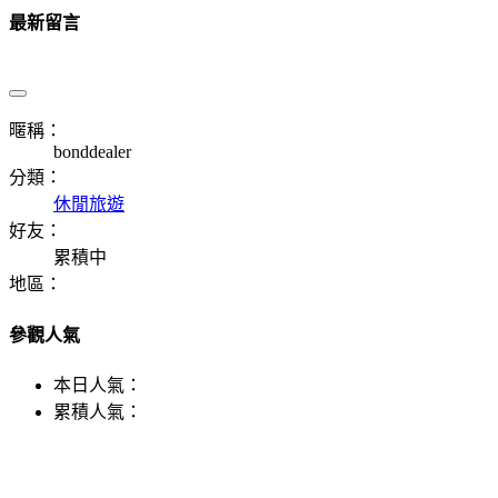
最新留言
暱稱：
bonddealer
分類：
休閒旅遊
好友：
累積中
地區：
參觀人氣
本日人氣：
累積人氣：