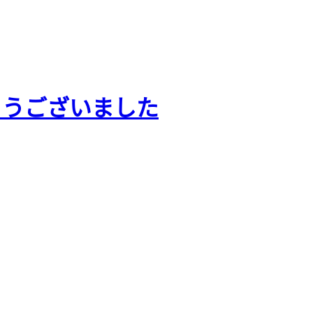
とうございました