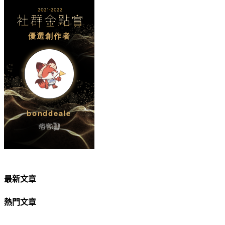
最新文章
熱門文章