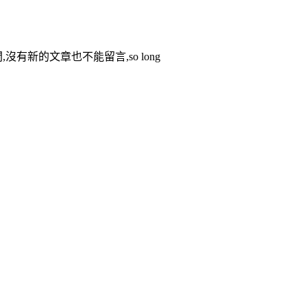
有新的文章也不能留言,so long