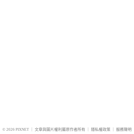
© 2026
PIXNET
｜
文章與圖片權利屬原作者所有
｜
隱私權政策
｜
服務聲明