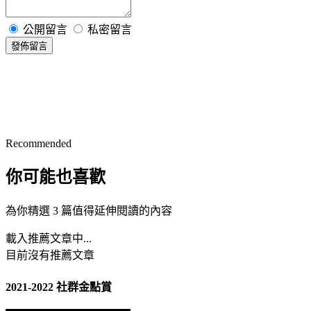
公開留言
私密留言
發佈留言
Recommended
你可能也喜歡
為你精選 3 篇值得延伸閱讀的內容
載入推薦文章中...
目前沒有推薦文章
2021-2022 社群金點賞