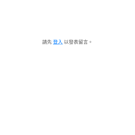
請先
登入
以發表留言。