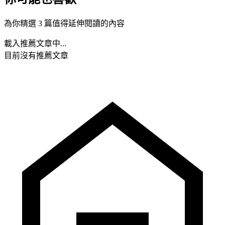
為你精選 3 篇值得延伸閱讀的內容
載入推薦文章中...
目前沒有推薦文章