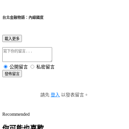
台北金融物語：內線國度
載入更多
公開留言
私密留言
發佈留言
請先
登入
以發表留言。
Recommended
你可能也喜歡