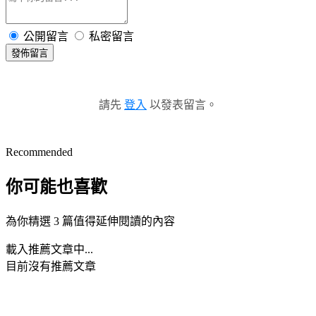
公開留言
私密留言
發佈留言
請先
登入
以發表留言。
Recommended
你可能也喜歡
為你精選 3 篇值得延伸閱讀的內容
載入推薦文章中...
目前沒有推薦文章