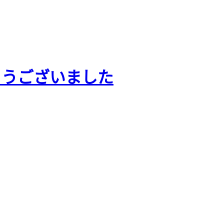
とうございました