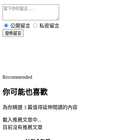
公開留言
私密留言
發佈留言
Recommended
你可能也喜歡
為你精選 3 篇值得延伸閱讀的內容
載入推薦文章中...
目前沒有推薦文章