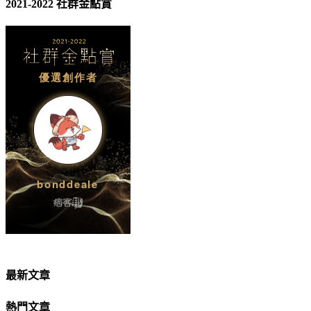
2021-2022 社群金點賞
最新文章
熱門文章