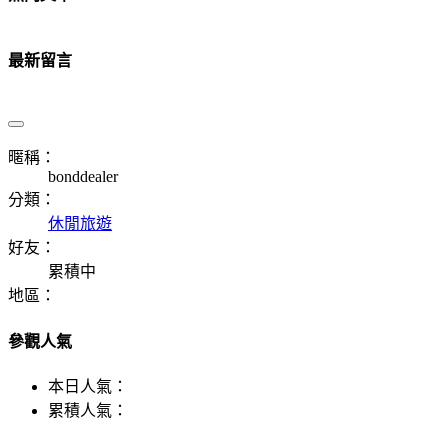
最新留言
暱稱：
bonddealer
分類：
休閒旅遊
好友：
累積中
地區：
參觀人氣
本日人氣：
累積人氣：