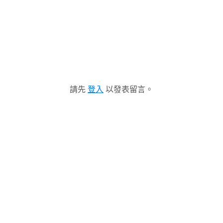
請先
登入
以發表留言。