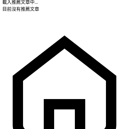
載入推薦文章中...
目前沒有推薦文章