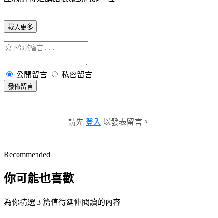
載入更多
公開留言
私密留言
發佈留言
請先
登入
以發表留言。
Recommended
你可能也喜歡
為你精選 3 篇值得延伸閱讀的內容