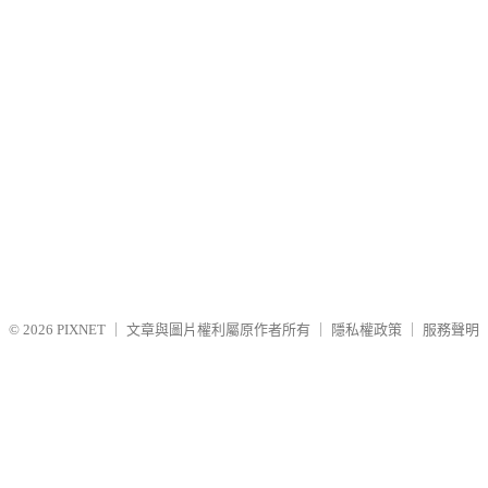
© 2026
PIXNET
｜
文章與圖片權利屬原作者所有
｜
隱私權政策
｜
服務聲明