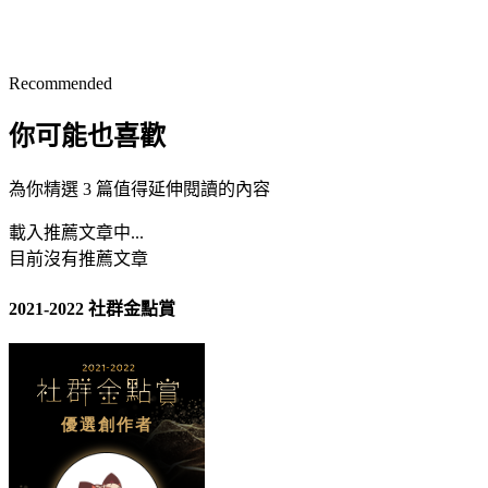
Recommended
你可能也喜歡
為你精選 3 篇值得延伸閱讀的內容
載入推薦文章中...
目前沒有推薦文章
2021-2022 社群金點賞