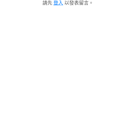
請先
登入
以發表留言。