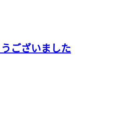
とうございました