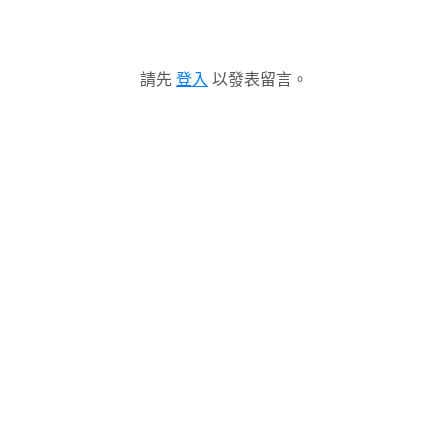
請先
登入
以發表留言。