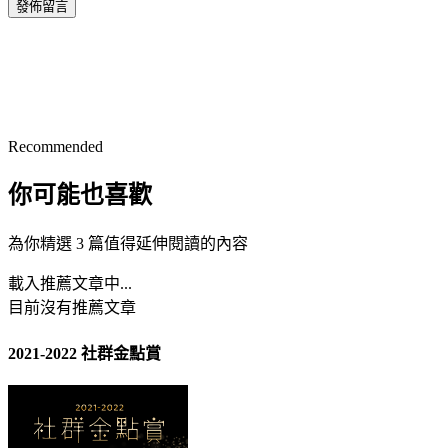
發佈留言
Recommended
你可能也喜歡
為你精選 3 篇值得延伸閱讀的內容
載入推薦文章中...
目前沒有推薦文章
2021-2022 社群金點賞