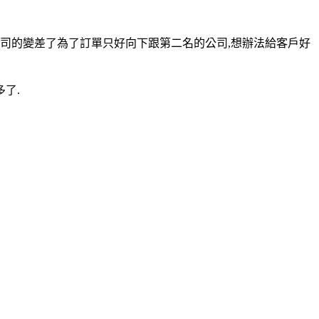
司的變差了為了訂單只好向下跟第二名的公司,想辦法給客戶好
了.