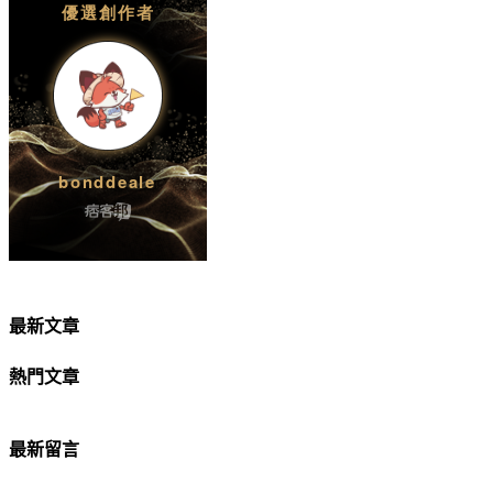
最新文章
熱門文章
最新留言