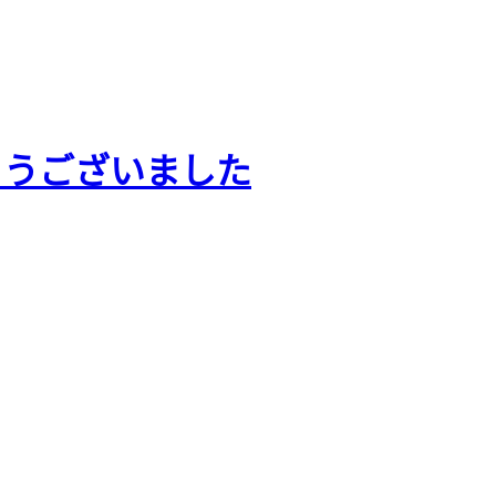
とうございました