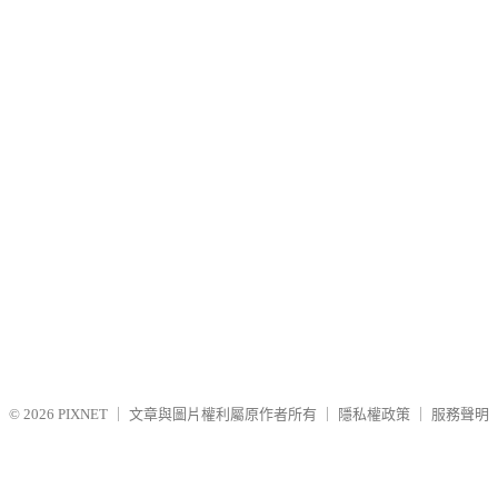
© 2026
PIXNET
｜
文章與圖片權利屬原作者所有
｜
隱私權政策
｜
服務聲明