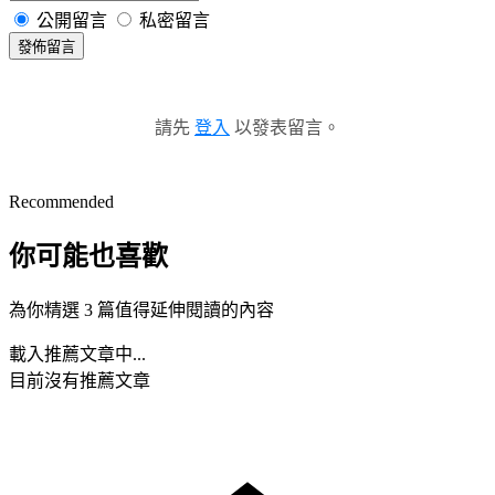
公開留言
私密留言
發佈留言
請先
登入
以發表留言。
Recommended
你可能也喜歡
為你精選 3 篇值得延伸閱讀的內容
載入推薦文章中...
目前沒有推薦文章