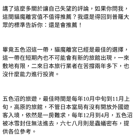
講了這麼多關於讓自己失望的評論，如果你問我，
這間貓魔離宮值不值得推薦？我還是得回到普羅大
眾的標準告訴你：還是會推薦！
畢竟五色沼這一帶，貓魔離宮已經是最佳的選擇，
這一帶在短期內也不可能會有新的旅館出現，一來
敷地有限，二來日本旅行業者在苦撐兩年多下，也
沒什麼能力進行投資。
五色沼的旅遊，最佳時間是每年10月中旬到11月上
旬，高原的旅館，不管日本當局有沒有開放外國遊
客入境，依然是一房難求，每年12月到4月，五色沼
被冰雪封住無法進去，六七八月則是蟲蟻密布，提
供各位參考。