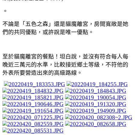
。
不論是「五色之森」還是貓魔離宮，房間寬敞是她
們的共同優點，或許說是唯一優點。
至於貓魔離宮的餐點！坦白說，並沒有符合每人每
晚近三萬元的水準，比較接近鄉土等級，不符他的
外表所要營造出來的高級路線。