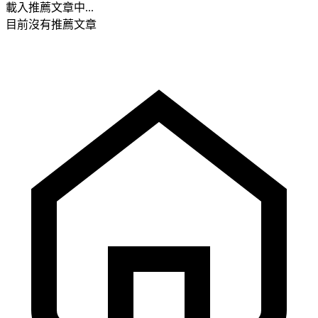
載入推薦文章中...
目前沒有推薦文章