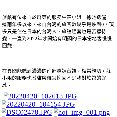
旅館有位來自於屏東的服務生莊小姐，據她透漏，
這兩年多以來，來自台灣的旅客數幾乎是跌到0，頂
多只是住在日本的台灣人，旅館經營也是苦撐待
變，一直到2022年才開始有明顯的日本當地客慢慢
回籠。
在異國能聽到濃濃的南部腔調台語，相當親切，莊
小姐的服務也替貓魔離宮挽回不少我對旅館的好
感。