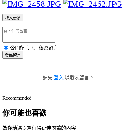
載入更多
公開留言
私密留言
發佈留言
請先
登入
以發表留言。
Recommended
你可能也喜歡
為你精選 3 篇值得延伸閱讀的內容