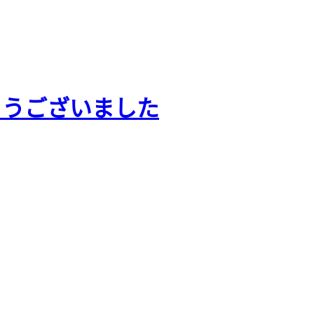
とうございました