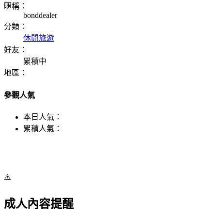
暱稱：
bonddealer
分類：
休閒旅遊
好友：
累積中
地區：
參觀人氣
本日人氣：
累積人氣：
⚠️
成人內容提醒