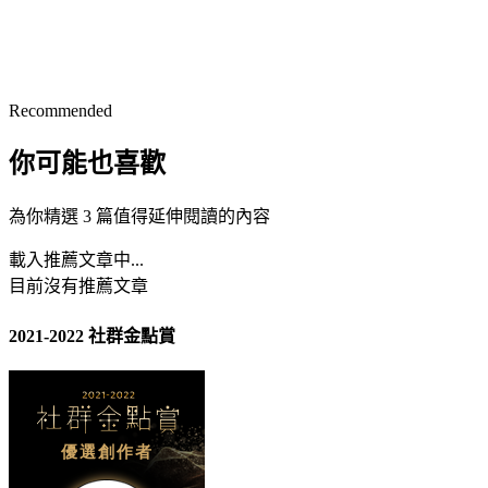
Recommended
你可能也喜歡
為你精選 3 篇值得延伸閱讀的內容
載入推薦文章中...
目前沒有推薦文章
2021-2022 社群金點賞