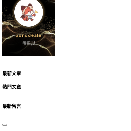
最新文章
熱門文章
最新留言