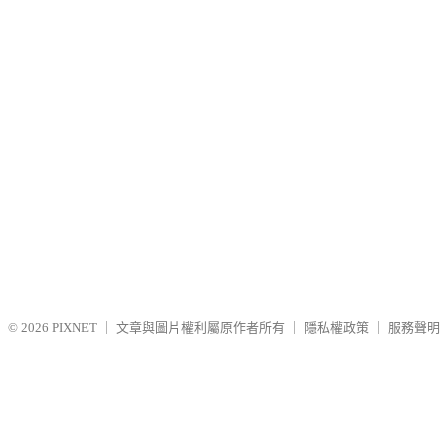
© 2026
PIXNET
｜
文章與圖片權利屬原作者所有
｜
隱私權政策
｜
服務聲明