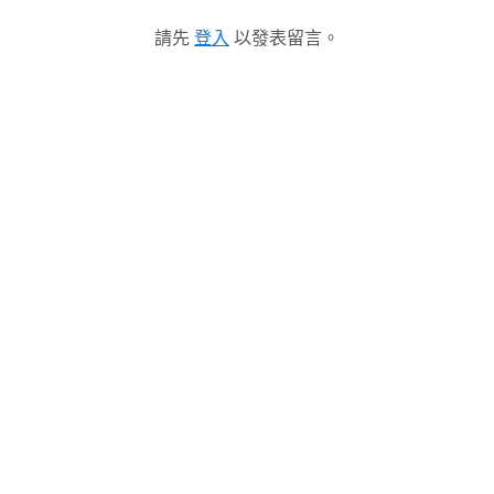
請先
登入
以發表留言。