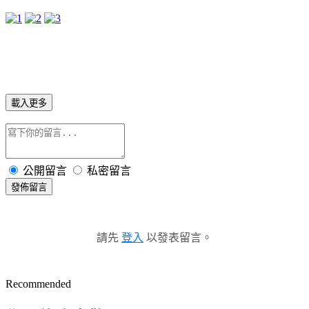
載入更多
公開留言
私密留言
發佈留言
請先
登入
以發表留言。
Recommended