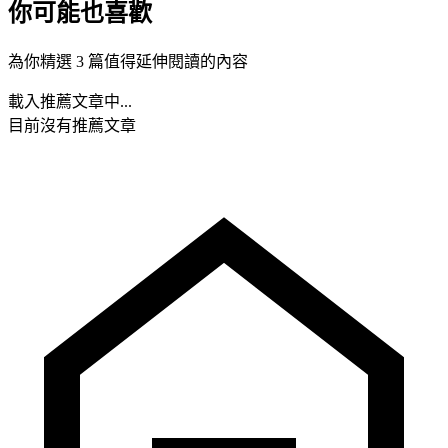
你可能也喜歡
為你精選 3 篇值得延伸閱讀的內容
載入推薦文章中...
目前沒有推薦文章