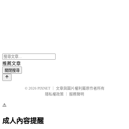
推薦文章
關閉搜尋
© 2026
PIXNET
｜
文章與圖片權利屬原作者所有
隱私權政策
｜
服務聲明
⚠️
成人內容提醒