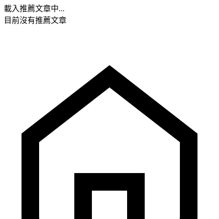
載入推薦文章中...
目前沒有推薦文章