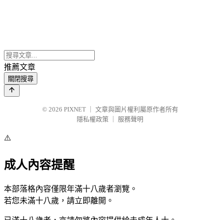
推薦文章
關閉搜尋
© 2026
PIXNET
｜
文章與圖片權利屬原作者所有
隱私權政策
｜
服務聲明
⚠️
成人內容提醒
本部落格內容僅限年滿十八歲者瀏覽。
若您未滿十八歲，請立即離開。