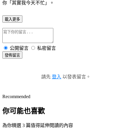
你「其實我今天不忙」。
載入更多
公開留言
私密留言
發佈留言
請先
登入
以發表留言。
Recommended
你可能也喜歡
為你精選 3 篇值得延伸閱讀的內容