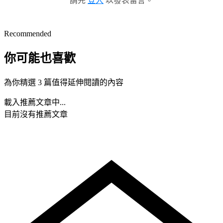
請先
登入
以發表留言。
Recommended
你可能也喜歡
為你精選 3 篇值得延伸閱讀的內容
載入推薦文章中...
目前沒有推薦文章