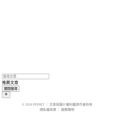
推薦文章
關閉搜尋
© 2026
PIXNET
｜
文章與圖片權利屬原作者所有
隱私權政策
｜
服務聲明