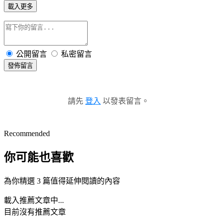
載入更多
公開留言
私密留言
發佈留言
請先
登入
以發表留言。
Recommended
你可能也喜歡
為你精選 3 篇值得延伸閱讀的內容
載入推薦文章中...
目前沒有推薦文章