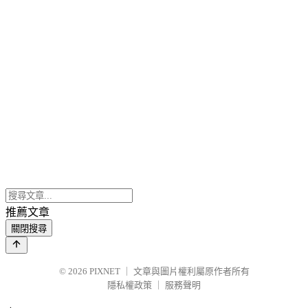
推薦文章
關閉搜尋
© 2026
PIXNET
｜
文章與圖片權利屬原作者所有
隱私權政策
｜
服務聲明