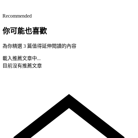
Recommended
你可能也喜歡
為你精選 3 篇值得延伸閱讀的內容
載入推薦文章中...
目前沒有推薦文章