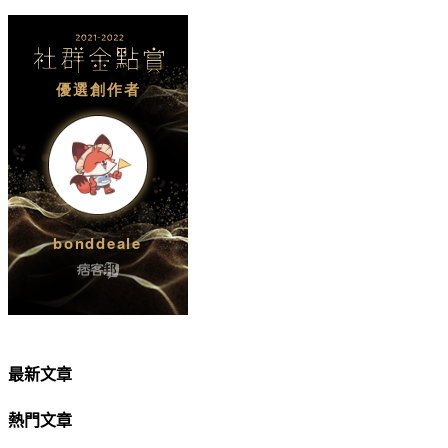
最新文章
熱門文章