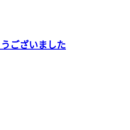
とうございました