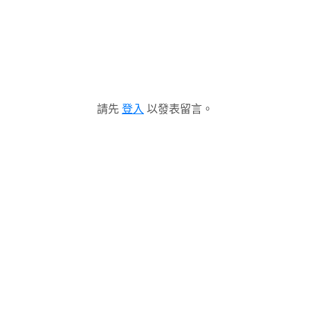
請先
登入
以發表留言。