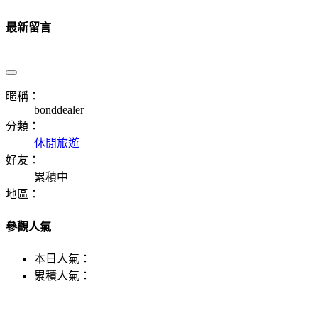
最新留言
暱稱：
bonddealer
分類：
休閒旅遊
好友：
累積中
地區：
參觀人氣
本日人氣：
累積人氣：