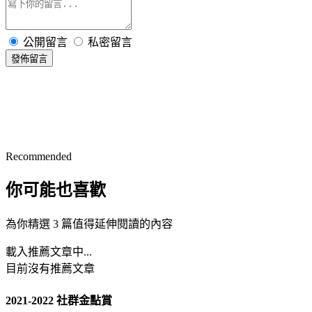
公開留言
私密留言
發佈留言
Recommended
你可能也喜歡
為你精選 3 篇值得延伸閱讀的內容
載入推薦文章中...
目前沒有推薦文章
2021-2022 社群金點賞