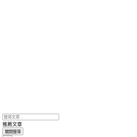
推薦文章
關閉搜尋