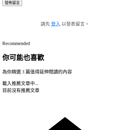
發佈留言
請先
登入
以發表留言。
Recommended
你可能也喜歡
為你精選 3 篇值得延伸閱讀的內容
載入推薦文章中...
目前沒有推薦文章