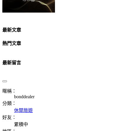
最新文章
熱門文章
最新留言
暱稱：
bonddealer
分類：
休閒旅遊
好友：
累積中