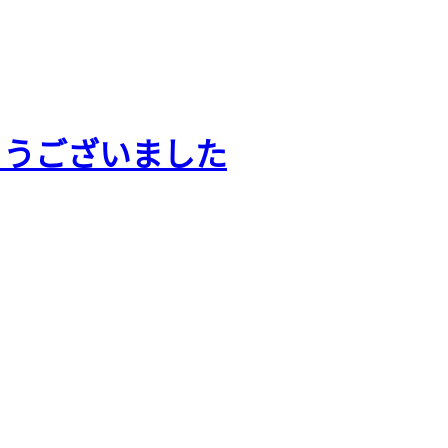
とうございました