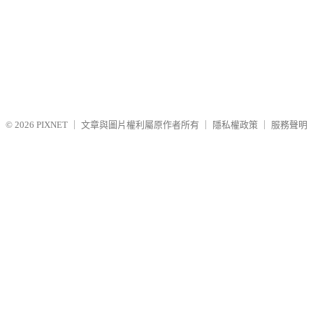
© 2026
PIXNET
｜
文章與圖片權利屬原作者所有
｜
隱私權政策
｜
服務聲明