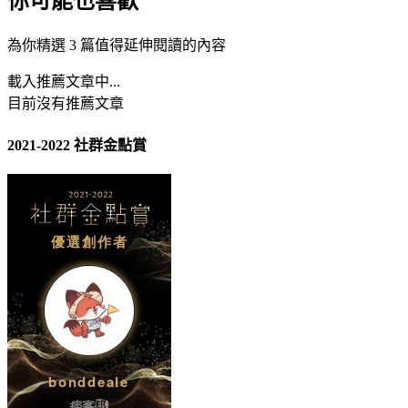
你可能也喜歡
為你精選 3 篇值得延伸閱讀的內容
載入推薦文章中...
目前沒有推薦文章
2021-2022 社群金點賞