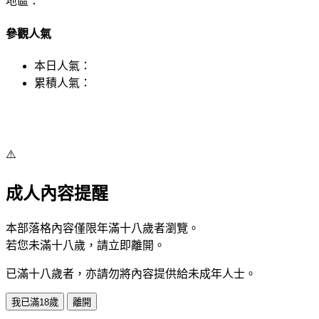
地區：
參觀人氣
本日人氣：
累積人氣：
⚠️
成人內容提醒
本部落格內容僅限年滿十八歲者瀏覽。
若您未滿十八歲，請立即離開。
已滿十八歲者，亦請勿將內容提供給未成年人士。
我已滿18歲
離開