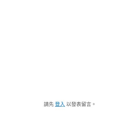
請先
登入
以發表留言。