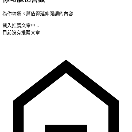
為你精選 3 篇值得延伸閱讀的內容
載入推薦文章中...
目前沒有推薦文章