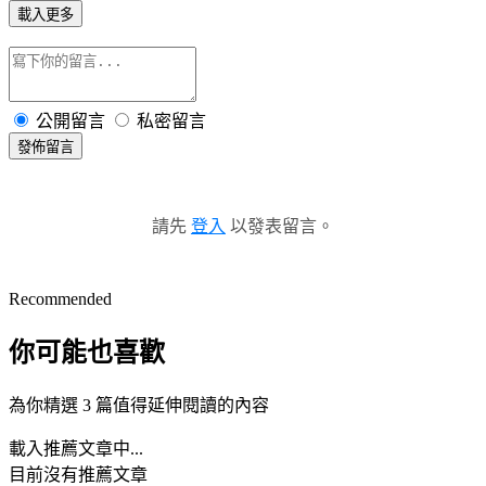
載入更多
公開留言
私密留言
發佈留言
請先
登入
以發表留言。
Recommended
你可能也喜歡
為你精選 3 篇值得延伸閱讀的內容
載入推薦文章中...
目前沒有推薦文章