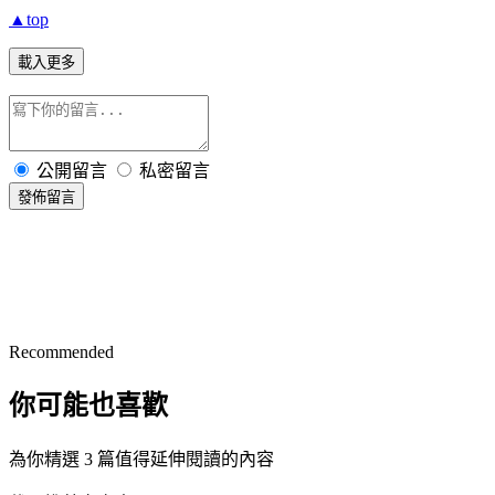
▲top
載入更多
公開留言
私密留言
發佈留言
Recommended
你可能也喜歡
為你精選 3 篇值得延伸閱讀的內容