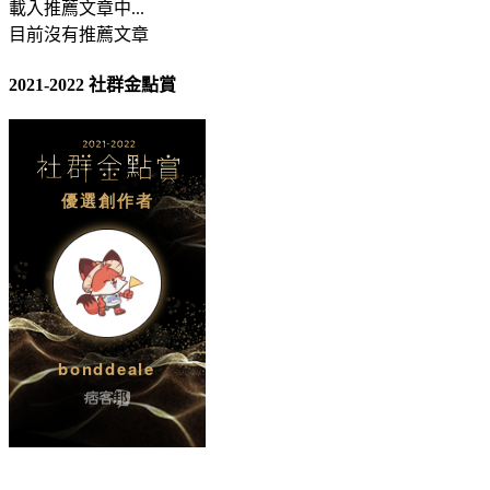
載入推薦文章中...
目前沒有推薦文章
2021-2022 社群金點賞