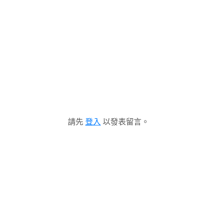
請先
登入
以發表留言。