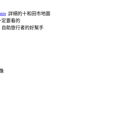
htm
詳細的十和田市地圖
一定要看的
，自助旅行者的好幫手