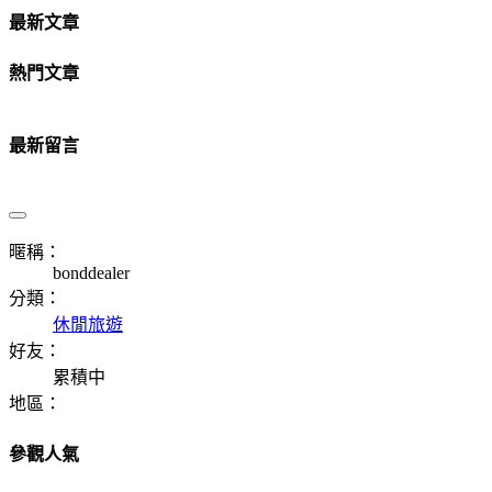
最新文章
熱門文章
最新留言
暱稱：
bonddealer
分類：
休閒旅遊
好友：
累積中
地區：
參觀人氣