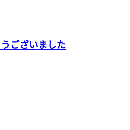
とうございました