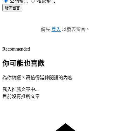
公開留言
私密留言
發佈留言
請先
登入
以發表留言。
Recommended
你可能也喜歡
為你精選 3 篇值得延伸閱讀的內容
載入推薦文章中...
目前沒有推薦文章