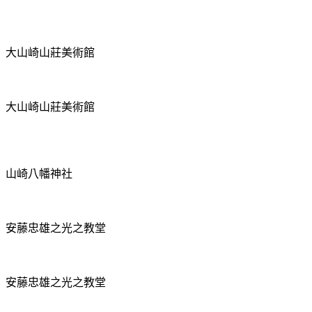
大山崎山莊美術館
大山崎山莊美術館
山崎八幡神社
安藤忠雄之光之教堂
安藤忠雄之光之教堂