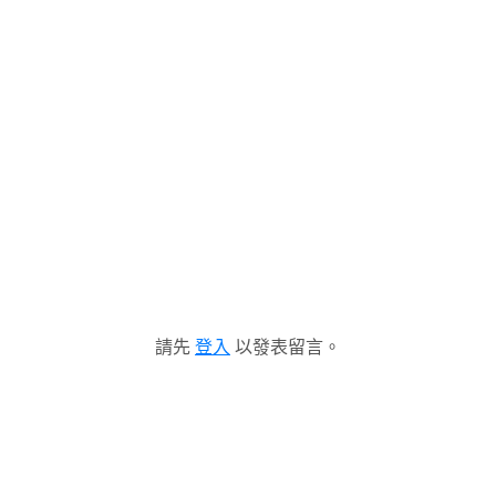
請先
登入
以發表留言。