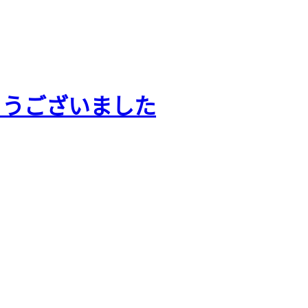
とうございました