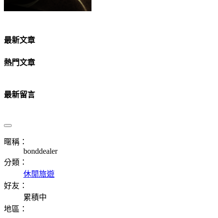
最新文章
熱門文章
最新留言
暱稱：
bonddealer
分類：
休閒旅遊
好友：
累積中
地區：