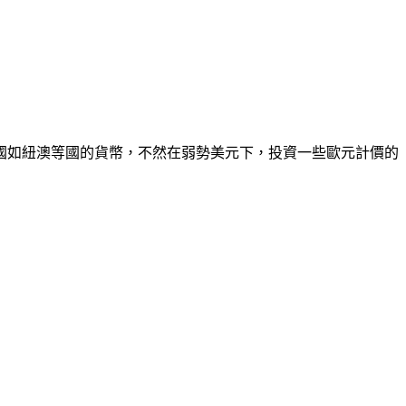
如紐澳等國的貨幣，不然在弱勢美元下，投資一些歐元計價的