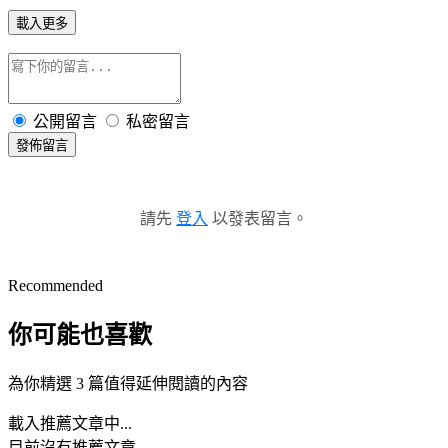
載入更多
公開留言
私密留言
發佈留言
請先
登入
以發表留言。
Recommended
你可能也喜歡
為你精選 3 篇值得延伸閱讀的內容
載入推薦文章中...
目前沒有推薦文章