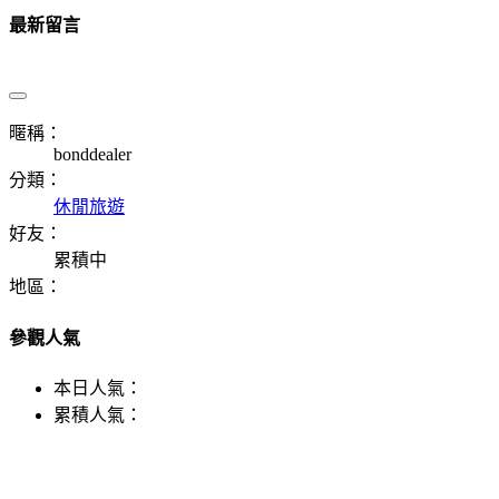
最新留言
暱稱：
bonddealer
分類：
休閒旅遊
好友：
累積中
地區：
參觀人氣
本日人氣：
累積人氣：