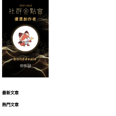
最新文章
熱門文章