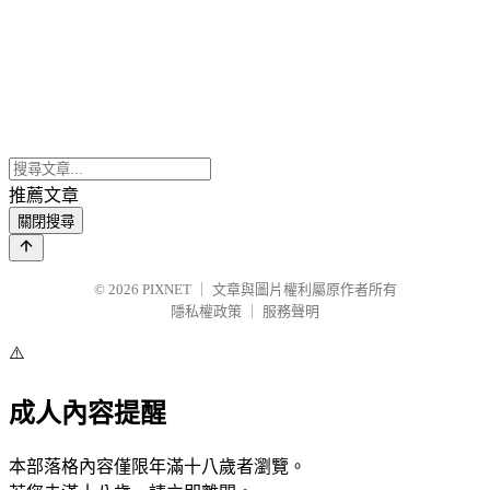
推薦文章
關閉搜尋
© 2026
PIXNET
｜
文章與圖片權利屬原作者所有
隱私權政策
｜
服務聲明
⚠️
成人內容提醒
本部落格內容僅限年滿十八歲者瀏覽。