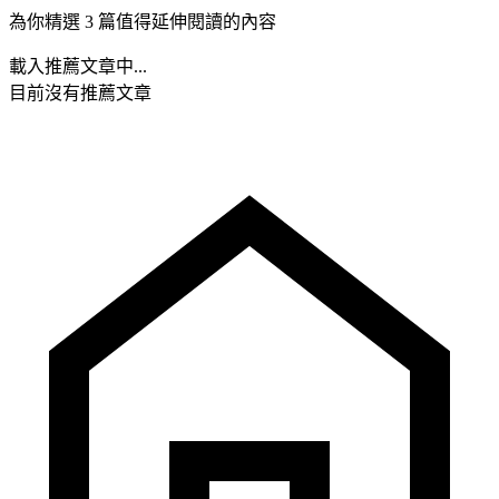
為你精選 3 篇值得延伸閱讀的內容
載入推薦文章中...
目前沒有推薦文章