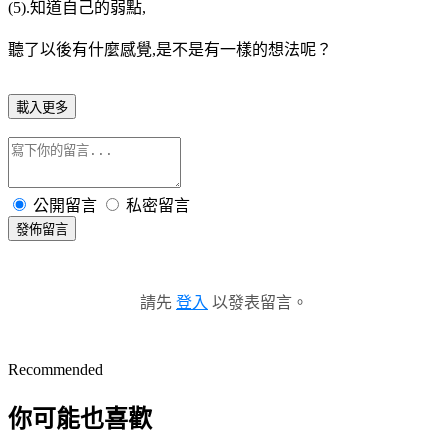
(5).知道自己的弱點,
聽了以後有什麼感覺,是不是有一樣的想法呢？
載入更多
公開留言
私密留言
發佈留言
請先
登入
以發表留言。
Recommended
你可能也喜歡