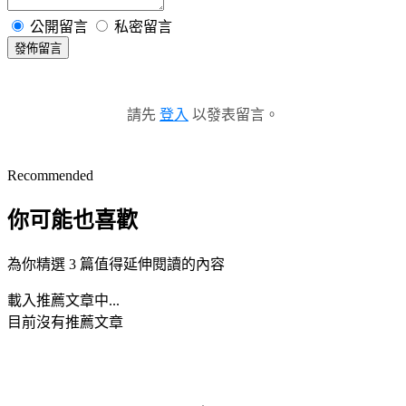
公開留言
私密留言
發佈留言
請先
登入
以發表留言。
Recommended
你可能也喜歡
為你精選 3 篇值得延伸閱讀的內容
載入推薦文章中...
目前沒有推薦文章