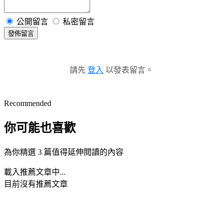
公開留言
私密留言
發佈留言
請先
登入
以發表留言。
Recommended
你可能也喜歡
為你精選 3 篇值得延伸閱讀的內容
載入推薦文章中...
目前沒有推薦文章