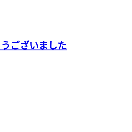
とうございました