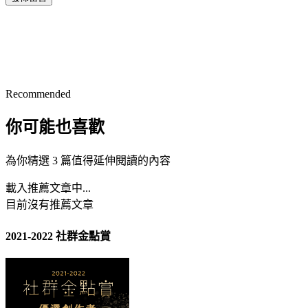
Recommended
你可能也喜歡
為你精選 3 篇值得延伸閱讀的內容
載入推薦文章中...
目前沒有推薦文章
2021-2022 社群金點賞