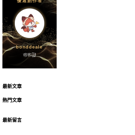
最新文章
熱門文章
最新留言