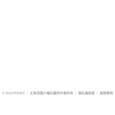
© 2026
PIXNET
｜
文章與圖片權利屬原作者所有
｜
隱私權政策
｜
服務聲明