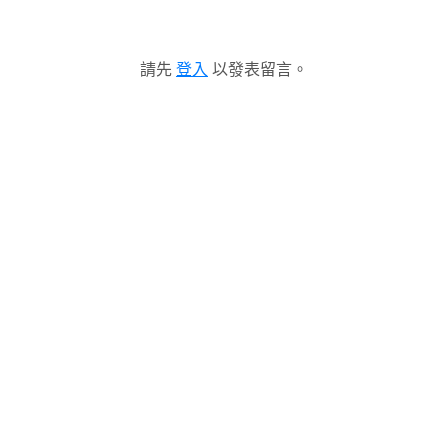
請先
登入
以發表留言。