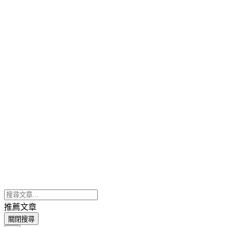
推薦文章
關閉搜尋