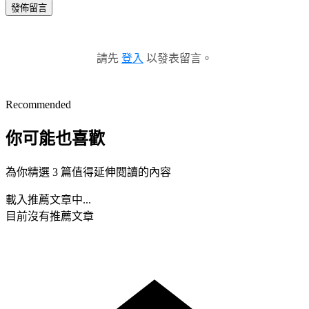
發佈留言
請先
登入
以發表留言。
Recommended
你可能也喜歡
為你精選 3 篇值得延伸閱讀的內容
載入推薦文章中...
目前沒有推薦文章