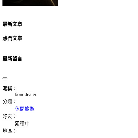
最新文章
熱門文章
最新留言
暱稱：
bonddealer
分類：
休閒旅遊
好友：
累積中
地區：