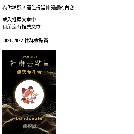
為你精選 3 篇值得延伸閱讀的內容
載入推薦文章中...
目前沒有推薦文章
2021-2022 社群金點賞