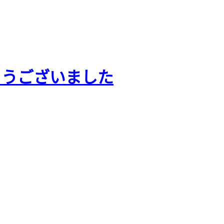
とうございました