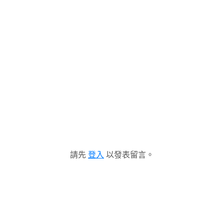
請先
登入
以發表留言。