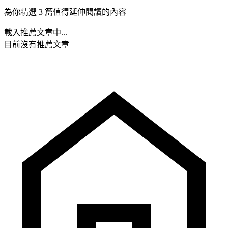
為你精選 3 篇值得延伸閱讀的內容
載入推薦文章中...
目前沒有推薦文章