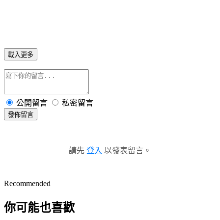
載入更多
公開留言
私密留言
發佈留言
請先
登入
以發表留言。
Recommended
你可能也喜歡