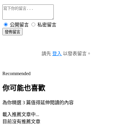
公開留言
私密留言
發佈留言
請先
登入
以發表留言。
Recommended
你可能也喜歡
為你精選 3 篇值得延伸閱讀的內容
載入推薦文章中...
目前沒有推薦文章