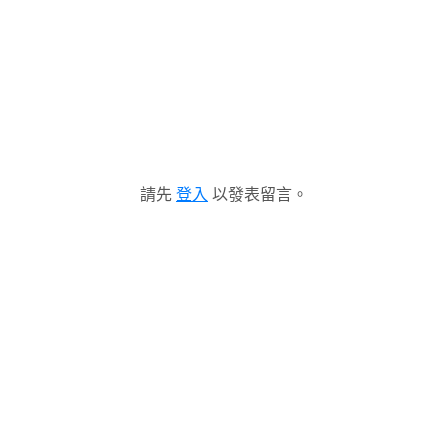
請先
登入
以發表留言。