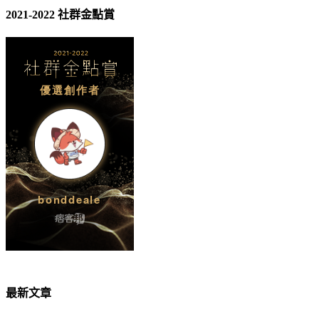
2021-2022 社群金點賞
最新文章