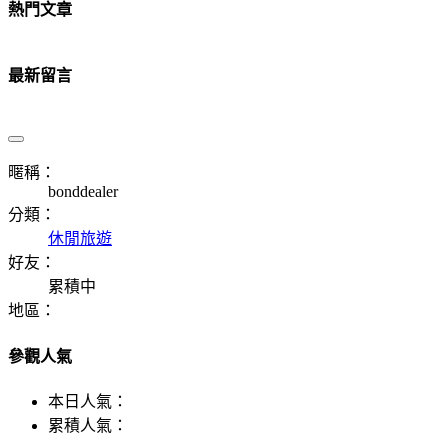
熱門文章
最新留言
暱稱：
bonddealer
分類：
休閒旅遊
好友：
累積中
地區：
參觀人氣
本日人氣：
累積人氣：