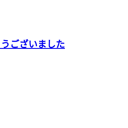
とうございました