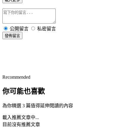
公開留言
私密留言
發佈留言
Recommended
你可能也喜歡
為你精選 3 篇值得延伸閱讀的內容
載入推薦文章中...
目前沒有推薦文章