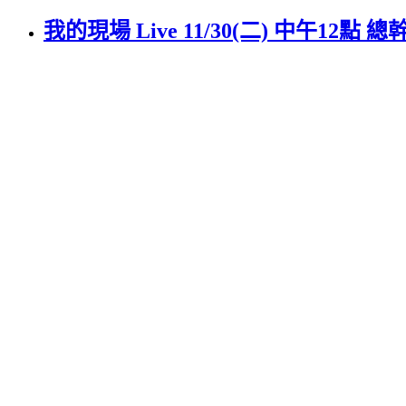
我的現場 Live 11/30(二) 中午12