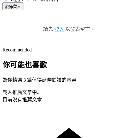
發佈留言
請先
登入
以發表留言。
Recommended
你可能也喜歡
為你精選 3 篇值得延伸閱讀的內容
載入推薦文章中...
目前沒有推薦文章