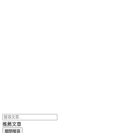
推薦文章
關閉搜尋